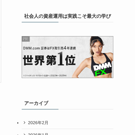
社会人の資産運用は実践こそ最大の学び
アーカイブ
2026年2月
2026年1月