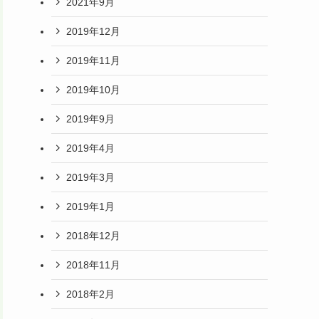
2021年9月
2019年12月
2019年11月
2019年10月
2019年9月
2019年4月
2019年3月
2019年1月
2018年12月
2018年11月
2018年2月