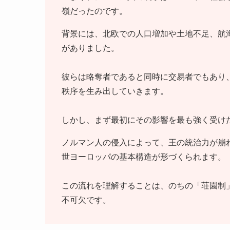
嶺だったのです。
背景には、北欧での人口増加や土地不足、航
がありました。
彼らは略奪者であると同時に交易者でもあり
秩序を生み出していきます。
しかし、まず最初にその影響を最も強く受け
ノルマン人の侵入によって、王の統治力が崩
世ヨーロッパの基本構造が形づくられます。
この流れを理解することは、のちの「荘園制
不可欠です。