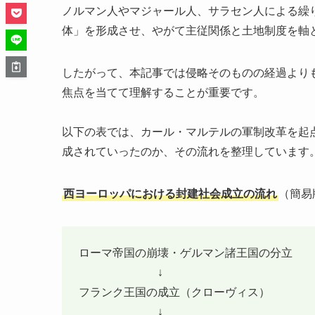
ノルマン人やマジャール人、サラセン人による繰
体」を形成させ、やがて主従関係と土地制度を軸
したがって、本記事では侵略そのものの経過より
焦点を当てて理解することが重要です。
以下の表では、カール・マルテルの軍制改革を起点
成されていったのか、その流れを整理しています
西ヨーロッパにおける封建社会成立の流れ
（簡易
ローマ帝国の崩壊・ゲルマン諸王国の分立
↓
フランク王国の成立（クローヴィス）
↓