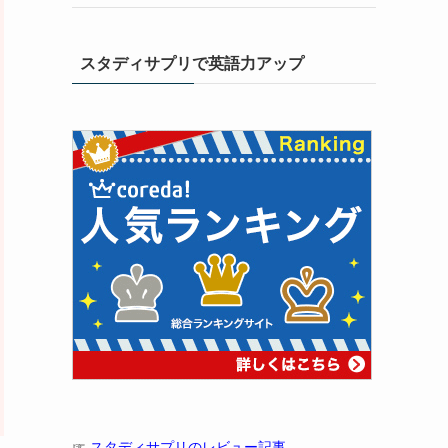
スタディサプリで英語力アップ
☞
スタディサプリのレビュー記事