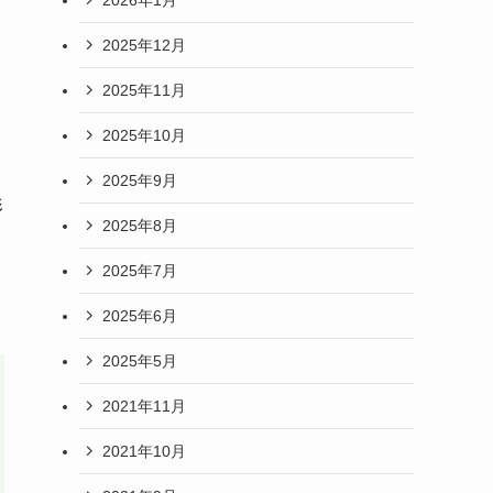
2025年12月
2025年11月
2025年10月
2025年9月
形
2025年8月
2025年7月
2025年6月
2025年5月
2021年11月
2021年10月