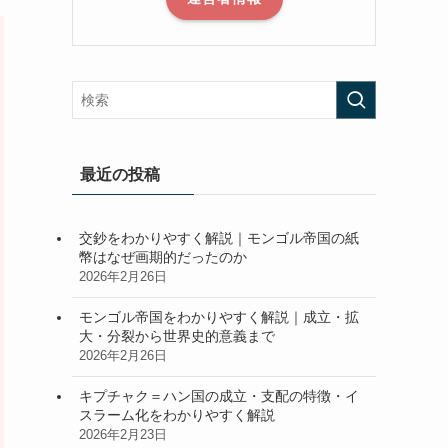
最近の投稿
交鈔をわかりやすく解説｜モンゴル帝国の紙
幣はなぜ画期的だったのか
2026年2月26日
モンゴル帝国をわかりやすく解説｜成立・拡
大・分裂から世界史的意義まで
2026年2月26日
キプチャク＝ハン国の成立・支配の特徴・イ
スラーム化をわかりやすく解説
2026年2月23日