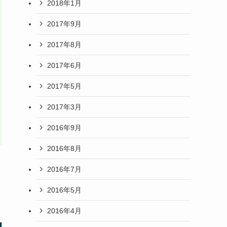
2018年1月
2017年9月
2017年8月
2017年6月
2017年5月
2017年3月
2016年9月
2016年8月
2016年7月
2016年5月
2016年4月