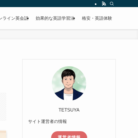
ンライン英会話
効果的な英語学習法
格安・英語体験
TETSUYA
サイト運営者の情報
運営者情報