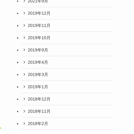
2021年9月
2019年12月
2019年11月
2019年10月
2019年9月
2019年4月
2019年3月
2019年1月
2018年12月
2018年11月
2018年2月