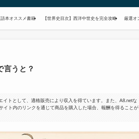
英語本オススメ書籍
【世界史目次】西洋中世史を完全攻略
厳選オ
で言うと？
エイトとして、適格販売により収入を得ています。また、A8.netな
サイト内のリンクを通じて商品を購入した場合、報酬を得ることが