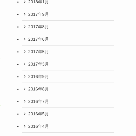
2018年1月
2017年9月
2017年8月
2017年6月
2017年5月
2017年3月
2016年9月
2016年8月
2016年7月
2016年5月
2016年4月