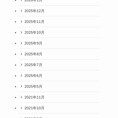
2025年12月
2025年11月
2025年10月
2025年9月
2025年8月
2025年7月
2025年6月
2025年5月
2021年11月
2021年10月