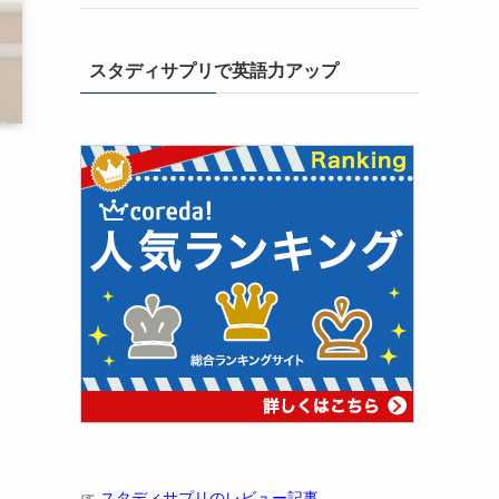
スタディサプリで英語力アップ
☞
スタディサプリのレビュー記事