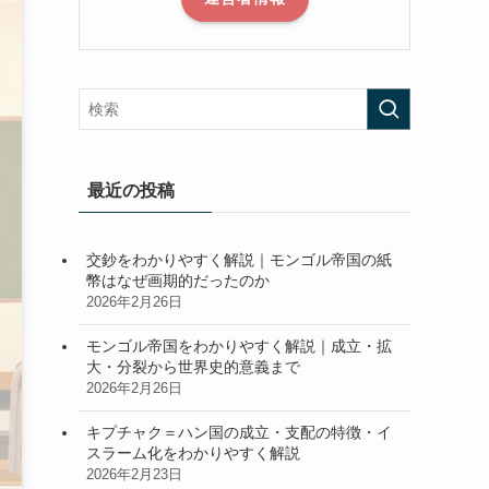
最近の投稿
交鈔をわかりやすく解説｜モンゴル帝国の紙
幣はなぜ画期的だったのか
2026年2月26日
モンゴル帝国をわかりやすく解説｜成立・拡
大・分裂から世界史的意義まで
2026年2月26日
キプチャク＝ハン国の成立・支配の特徴・イ
スラーム化をわかりやすく解説
2026年2月23日