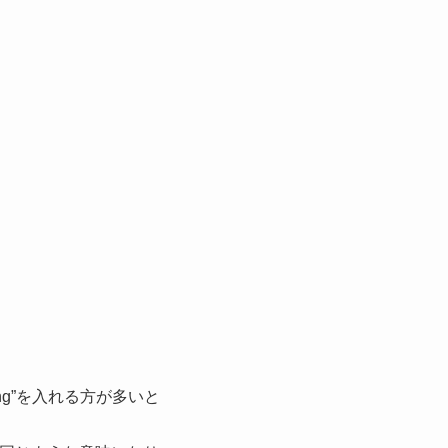
ing”を入れる方が多いと