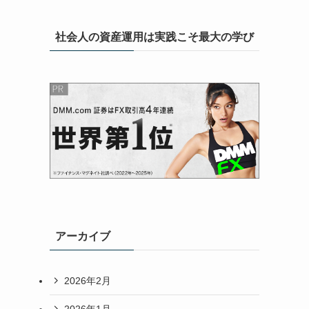
社会人の資産運用は実践こそ最大の学び
アーカイブ
2026年2月
2026年1月