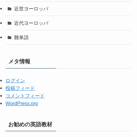
近世ヨーロッパ
近代ヨーロッパ
難単語
メタ情報
ログイン
投稿フィード
コメントフィード
WordPress.org
お勧めの英語教材