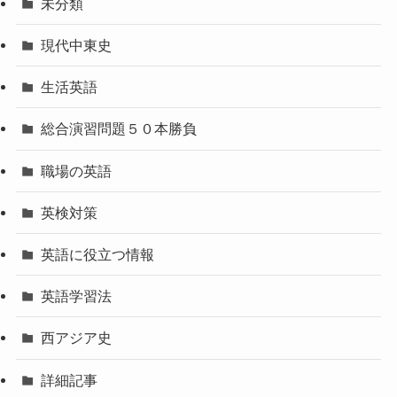
未分類
現代中東史
生活英語
総合演習問題５０本勝負
職場の英語
英検対策
英語に役立つ情報
英語学習法
西アジア史
詳細記事