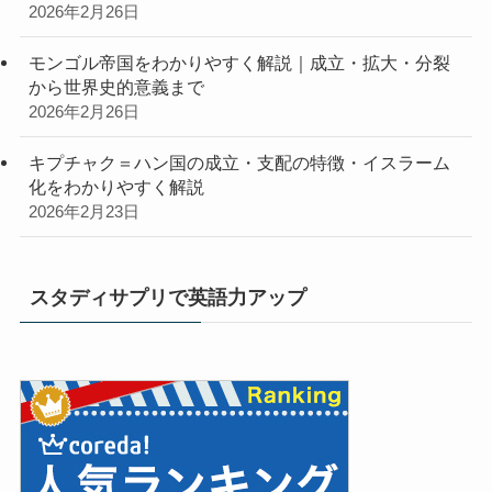
2026年2月26日
モンゴル帝国をわかりやすく解説｜成立・拡大・分裂
から世界史的意義まで
2026年2月26日
キプチャク＝ハン国の成立・支配の特徴・イスラーム
化をわかりやすく解説
2026年2月23日
スタディサプリで英語力アップ