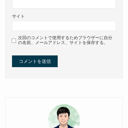
サイト
次回のコメントで使用するためブラウザーに自分
の名前、メールアドレス、サイトを保存する。