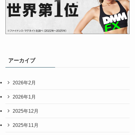
アーカイブ
2026年2月
2026年1月
2025年12月
2025年11月