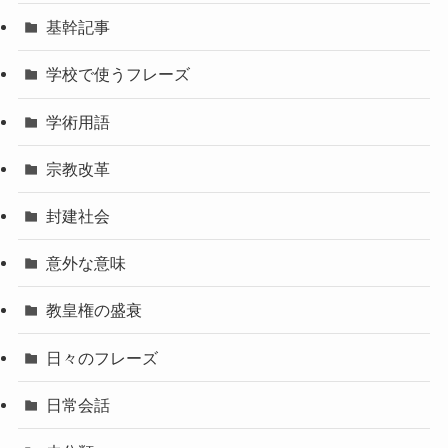
基幹記事
学校で使うフレーズ
学術用語
宗教改革
封建社会
意外な意味
教皇権の盛衰
日々のフレーズ
日常会話