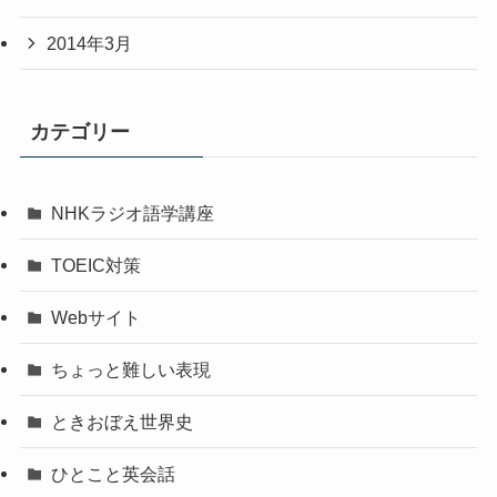
2014年3月
カテゴリー
NHKラジオ語学講座
TOEIC対策
Webサイト
ちょっと難しい表現
ときおぼえ世界史
ひとこと英会話