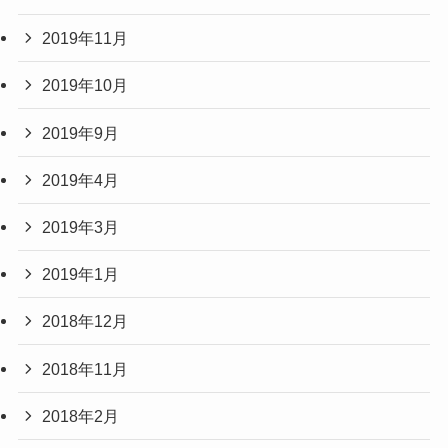
2019年11月
2019年10月
2019年9月
2019年4月
2019年3月
2019年1月
2018年12月
2018年11月
2018年2月