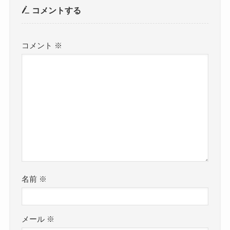
コメントする
コメント
※
名前
※
メール
※