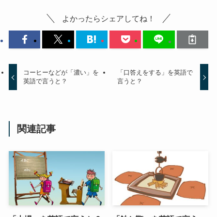
よかったらシェアしてね！
コーヒーなどが「濃い」を
「口答えをする」を英語で
英語で言うと？
言うと？
関連記事