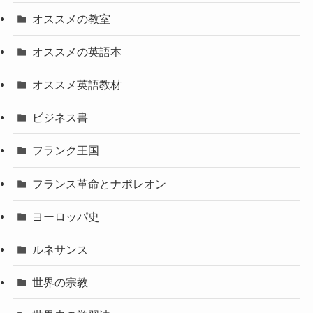
オススメの教室
オススメの英語本
オススメ英語教材
ビジネス書
フランク王国
フランス革命とナポレオン
ヨーロッパ史
ルネサンス
世界の宗教