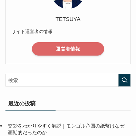
TETSUYA
サイト運営者の情報
運営者情報
最近の投稿
交鈔をわかりやすく解説｜モンゴル帝国の紙幣はなぜ
画期的だったのか