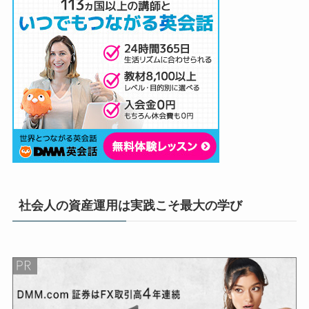
社会人の資産運用は実践こそ最大の学び