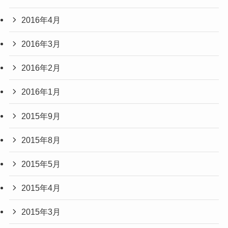
2016年4月
2016年3月
2016年2月
2016年1月
2015年9月
2015年8月
2015年5月
2015年4月
2015年3月