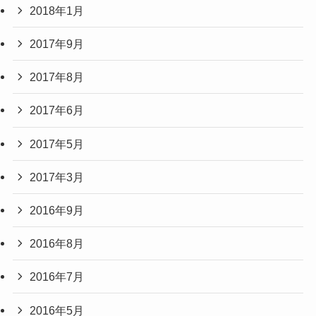
2018年1月
2017年9月
2017年8月
2017年6月
2017年5月
2017年3月
2016年9月
2016年8月
2016年7月
2016年5月