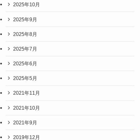
2025年10月
2025年9月
2025年8月
2025年7月
2025年6月
2025年5月
2021年11月
2021年10月
2021年9月
2019年12月