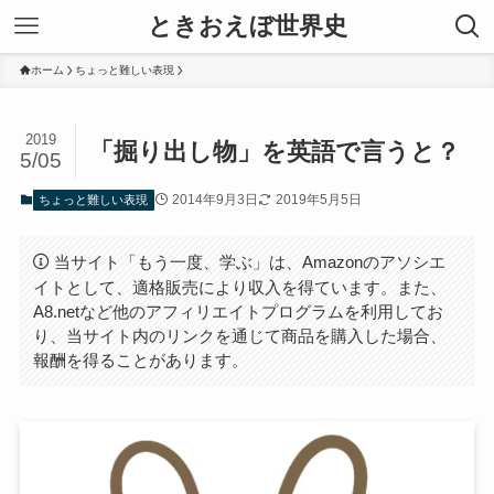
ときおえぼ世界史
ホーム
ちょっと難しい表現
2019
「掘り出し物」を英語で言うと？
5/05
2014年9月3日
2019年5月5日
ちょっと難しい表現
当サイト「もう一度、学ぶ」は、Amazonのアソシエ
イトとして、適格販売により収入を得ています。また、
A8.netなど他のアフィリエイトプログラムを利用してお
り、当サイト内のリンクを通じて商品を購入した場合、
報酬を得ることがあります。