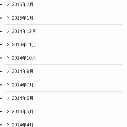
2015年2月
2015年1月
2014年12月
2014年11月
2014年10月
2014年9月
2014年7月
2014年6月
2014年5月
2014年4月